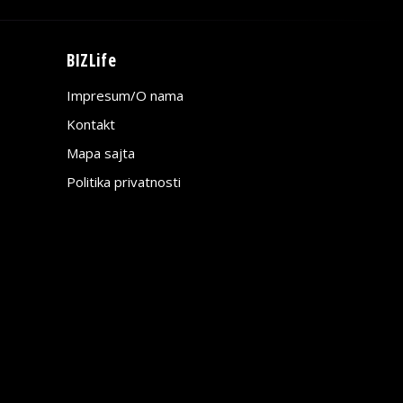
BIZLife
Impresum/O nama
Kontakt
Mapa sajta
Politika privatnosti