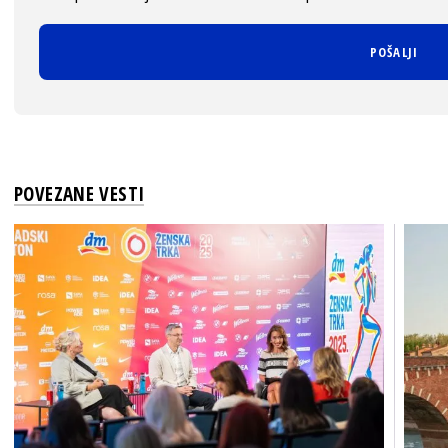
POVEZANE VESTI