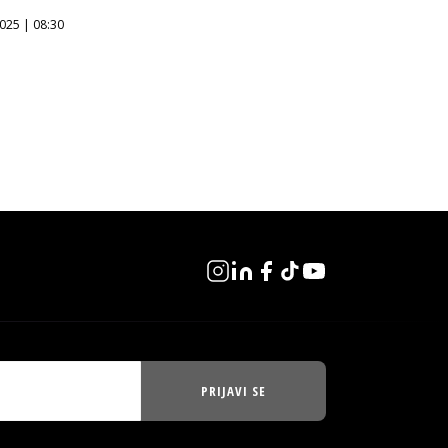
025 | 08:30
PRIJAVI SE