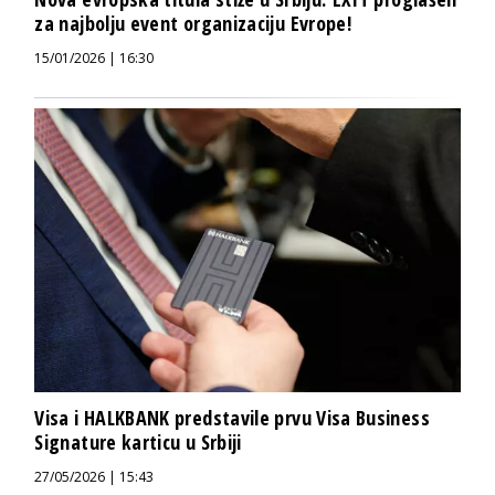
za najbolju event organizaciju Evrope!
15/01/2026 | 16:30
Visa i HALKBANK predstavile prvu Visa Business
Signature karticu u Srbiji
27/05/2026 | 15:43