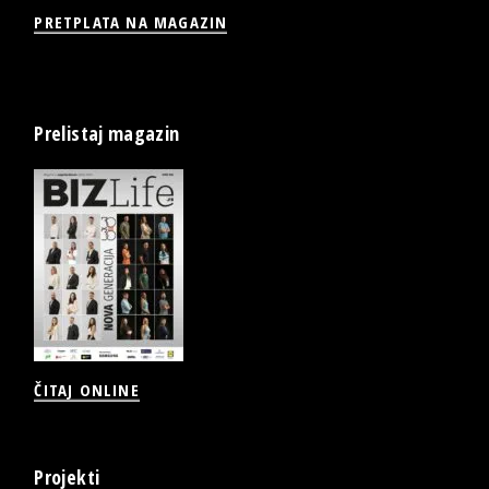
PRETPLATA NA MAGAZIN
Prelistaj magazin
ČITAJ ONLINE
Projekti