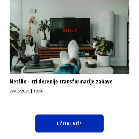
Netflix – tri decenije transformacije zabave
29/08/2025 | 18:00
UČITAJ VIŠE