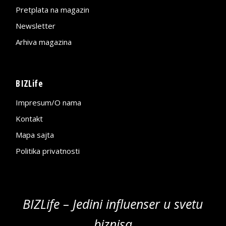
Pretplata na magazin
Newsletter
Arhiva magazina
BIZLife
Impresum/O nama
Kontakt
Mapa sajta
Politika privatnosti
BIZLife – Jedini influenser u svetu
biznisa