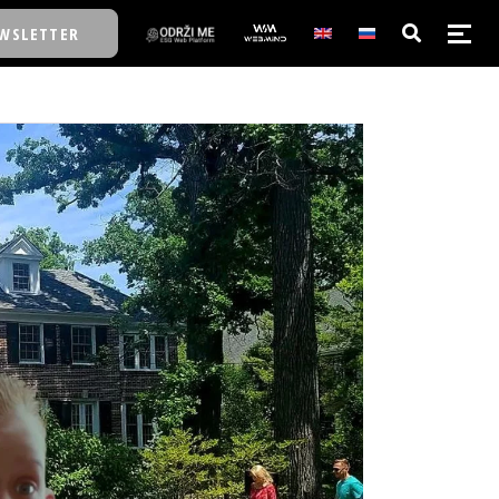
WSLETTER