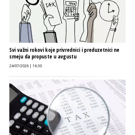
Svi važni rokovi koje privrednici i preduzetnici ne
smeju da propuste u avgustu
24/07/2026 | 16:30