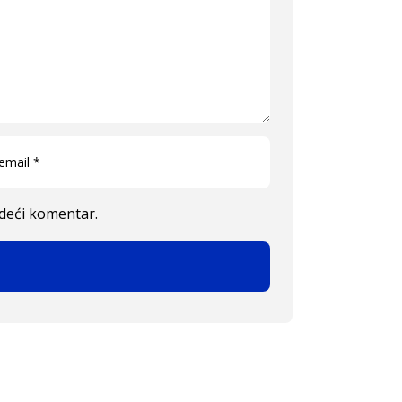
edeći komentar.