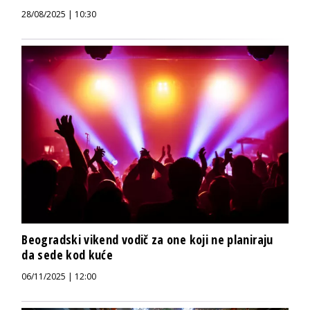
28/08/2025 | 10:30
Beogradski vikend vodič za one koji ne planiraju
da sede kod kuće
06/11/2025 | 12:00