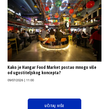
Kako je Hangar Food Market postao mnogo više
od ugostiteljskog koncepta?
09/07/2026 | 11:00
UČITAJ VIŠE