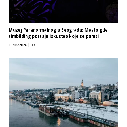
Muzej Paranormalnog u Beogradu: Mesto gde
timbilding postaje iskustvo koje se pamti
15/06/2026 | 09:30