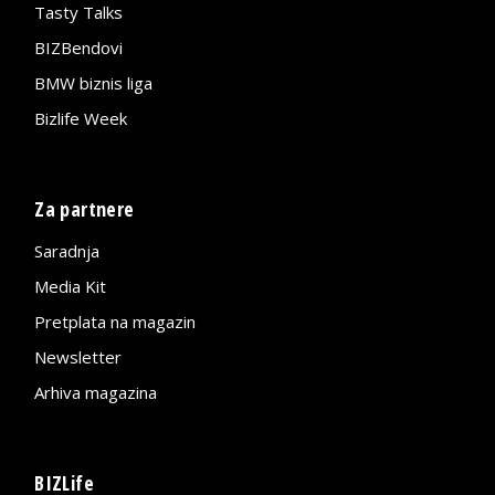
Tasty Talks
BIZBendovi
BMW biznis liga
Bizlife Week
Za partnere
Saradnja
Media Kit
Pretplata na magazin
Newsletter
Arhiva magazina
BIZLife