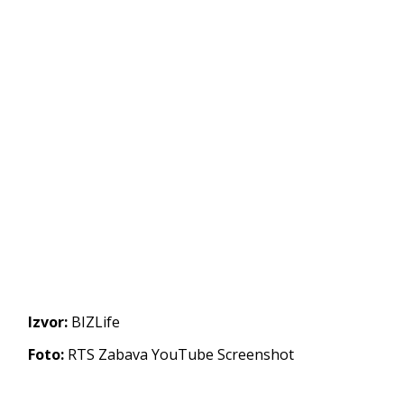
Izvor:
BIZLife
Foto:
RTS Zabava YouTube Screenshot