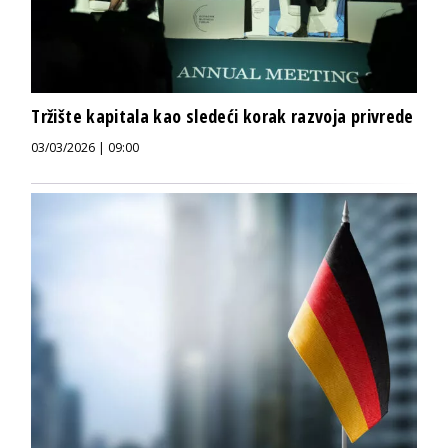
Tržište kapitala kao sledeći korak razvoja privrede
03/03/2026 | 09:00