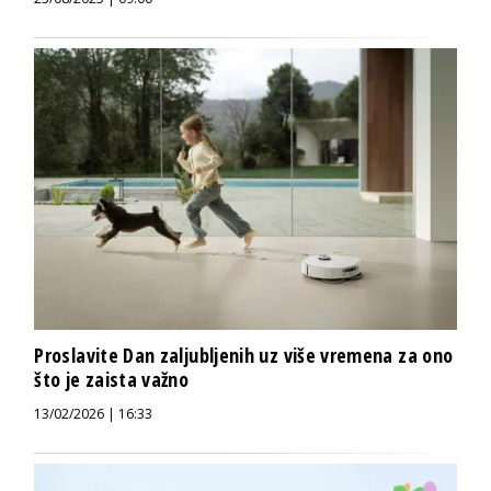
Proslavite Dan zaljubljenih uz više vremena za ono
što je zaista važno
13/02/2026 | 16:33