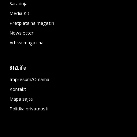
Saradnja
Media Kit
Pretplata na magazin
Newsletter
Arhiva magazina
BIZLife
Impresum/O nama
Kontakt
Mapa sajta
Politika privatnosti