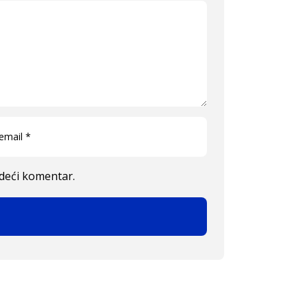
edeći komentar.