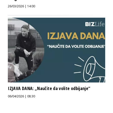
26/03/2026 | 14:00
IZJAVA DANA: „Naučite da volite odbijanje“
06/04/2026 | 08:30