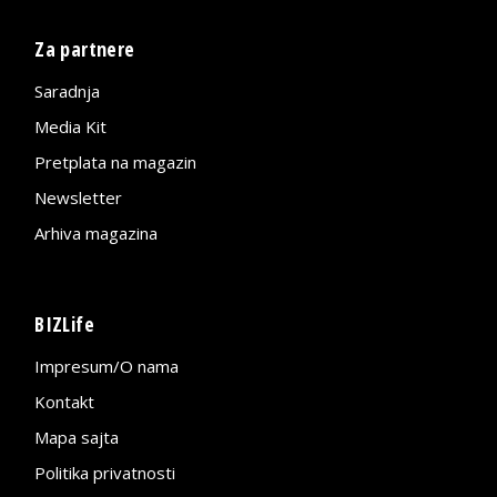
Za partnere
Saradnja
Media Kit
Pretplata na magazin
Newsletter
Arhiva magazina
BIZLife
Impresum/O nama
Kontakt
Mapa sajta
Politika privatnosti