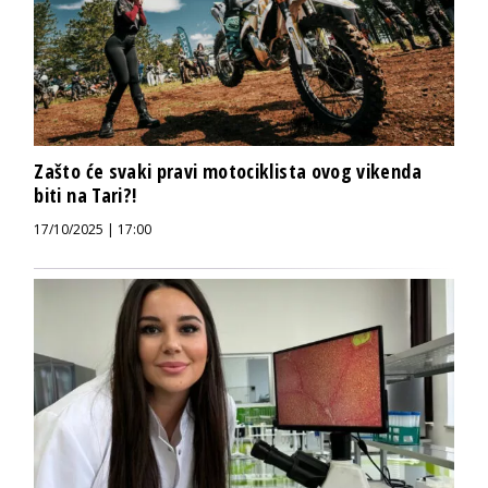
Zašto će svaki pravi motociklista ovog vikenda
biti na Tari?!
17/10/2025 | 17:00