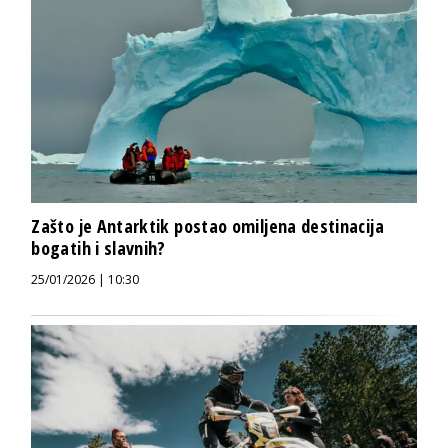
Zašto je Antarktik postao omiljena destinacija
bogatih i slavnih?
25/01/2026 | 10:30