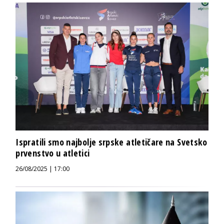
Ispratili smo najbolje srpske atletičare na Svetsko
prvenstvo u atletici
26/08/2025 | 17:00