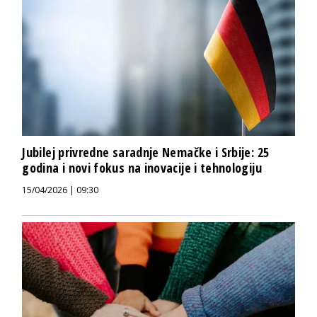
Jubilej privredne saradnje Nemačke i Srbije: 25
godina i novi fokus na inovacije i tehnologiju
15/04/2026 | 09:30