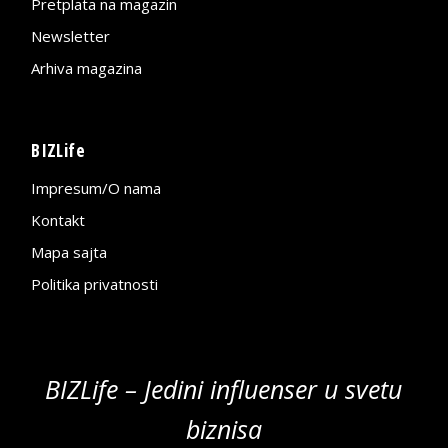
Pretplata na magazin
Newsletter
Arhiva magazina
BIZLife
Impresum/O nama
Kontakt
Mapa sajta
Politika privatnosti
BIZLife – Jedini influenser u svetu
biznisa