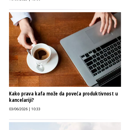
Kako prava kafa može da poveća produktivnost u
kancelariji?
03/06/2026 | 10:33