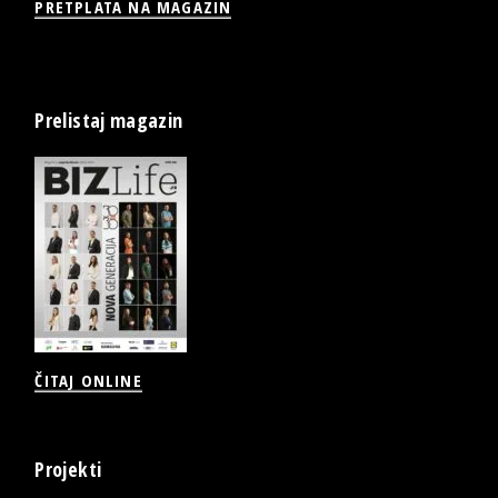
PRETPLATA NA MAGAZIN
Prelistaj magazin
ČITAJ ONLINE
Projekti