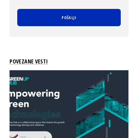
POVEZANE VESTI