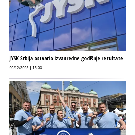
JYSK Srbija ostvario izvanredne godišnje rezultate
02/12/2025 | 13:00