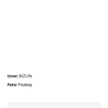
Izvor:
BIZLife
Foto:
Pixabay