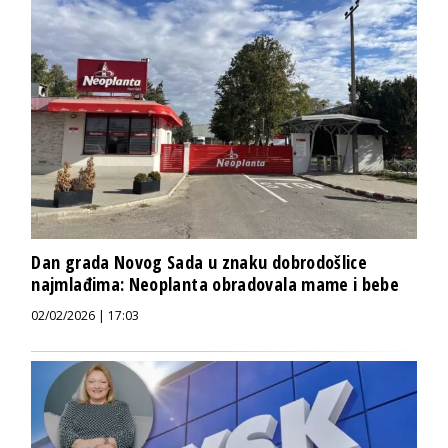
Dan grada Novog Sada u znaku dobrodošlice
najmlađima: Neoplanta obradovala mame i bebe
02/02/2026 | 17:03