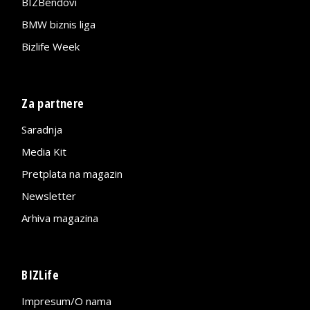
BIZBendovi
BMW biznis liga
Bizlife Week
Za partnere
Saradnja
Media Kit
Pretplata na magazin
Newsletter
Arhiva magazina
BIZLife
Impresum/O nama