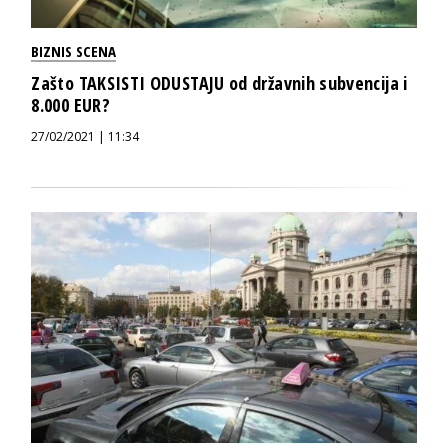
BIZNIS SCENA
Zašto TAKSISTI ODUSTAJU od državnih subvencija i
8.000 EUR?
27/02/2021 | 11:34