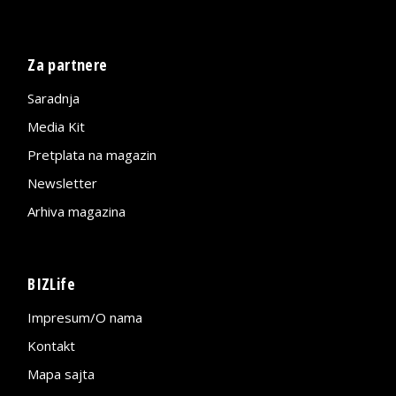
Za partnere
Saradnja
Media Kit
Pretplata na magazin
Newsletter
Arhiva magazina
BIZLife
Impresum/O nama
Kontakt
Mapa sajta