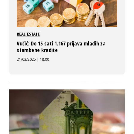
REAL ESTATE
Vučić: Do 15 sati 1.167 prijava mladih za
stambene kredite
21/03/2025 | 18:00