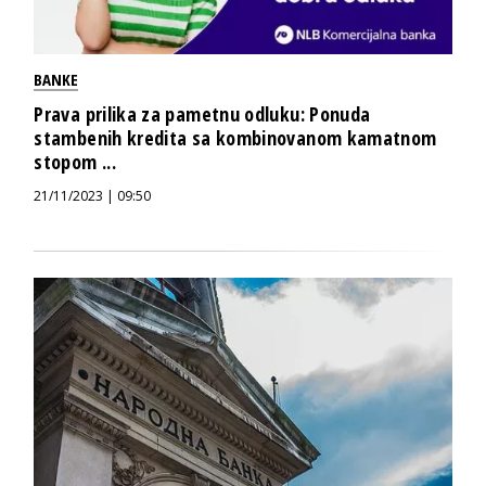
BANKE
Prava prilika za pametnu odluku: Ponuda
stambenih kredita sa kombinovanom kamatnom
stopom ...
21/11/2023 | 09:50