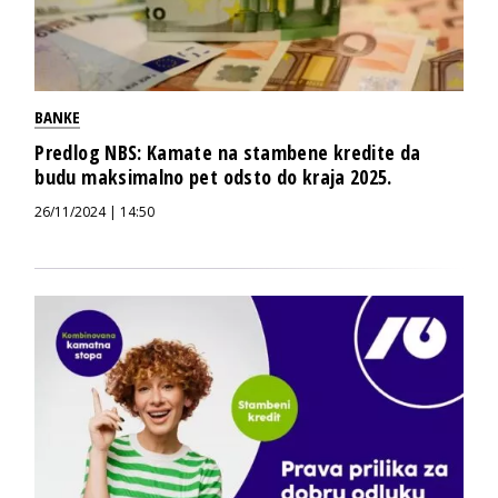
BANKE
Predlog NBS: Kamate na stambene kredite da
budu maksimalno pet odsto do kraja 2025.
26/11/2024 | 14:50