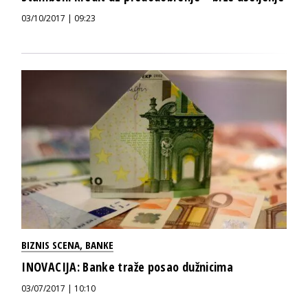
03/10/2017 | 09:23
BIZNIS SCENA
,
BANKE
INOVACIJA: Banke traže posao dužnicima
03/07/2017 | 10:10