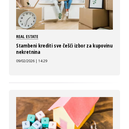
REAL ESTATE
Stambeni krediti sve češći izbor za kupovinu
nekretnina
09/02/2026 | 14:29