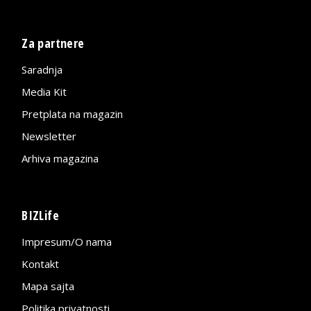
Za partnere
Saradnja
Media Kit
Pretplata na magazin
Newsletter
Arhiva magazina
BIZLife
Impresum/O nama
Kontakt
Mapa sajta
Politika privatnosti