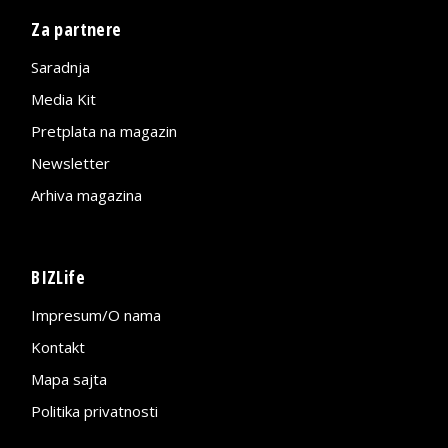
Za partnere
Saradnja
Media Kit
Pretplata na magazin
Newsletter
Arhiva magazina
BIZLife
Impresum/O nama
Kontakt
Mapa sajta
Politika privatnosti