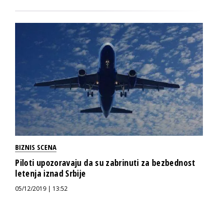
BIZNIS SCENA
Piloti upozoravaju da su zabrinuti za bezbednost
letenja iznad Srbije
05/12/2019 | 13:52