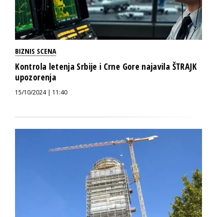
BIZNIS SCENA
Kontrola letenja Srbije i Crne Gore najavila ŠTRAJK
upozorenja
15/10/2024 | 11:40