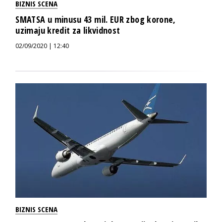
BIZNIS SCENA
SMATSA u minusu 43 mil. EUR zbog korone,
uzimaju kredit za likvidnost
02/09/2020 | 12:40
BIZNIS SCENA