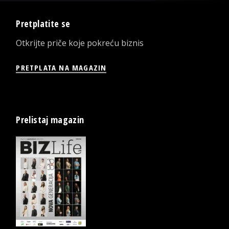
Pretplatite se
Otkrijte priče koje pokreću biznis
PRETPLATA NA MAGAZIN
Prelistaj magazin