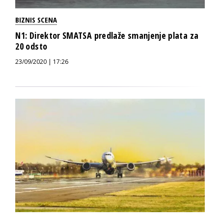
BIZNIS SCENA
N1: Direktor SMATSA predlaže smanjenje plata za
20 odsto
23/09/2020 | 17:26