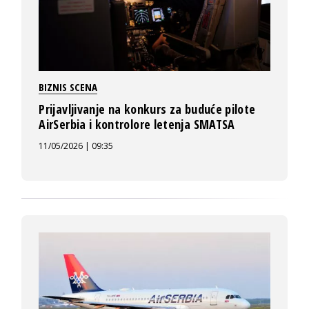
BIZNIS SCENA
Prijavljivanje na konkurs za buduće pilote
AirSerbia i kontrolore letenja SMATSA
11/05/2026 | 09:35