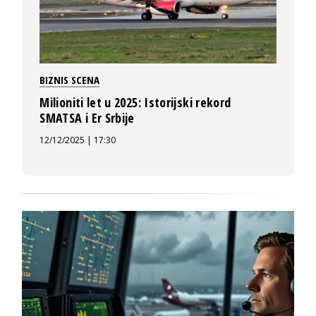
BIZNIS SCENA
Milioniti let u 2025: Istorijski rekord
SMATSA i Er Srbije
12/12/2025 | 17:30