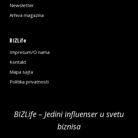
Newsletter
Arhiva magazina
BIZLife
Impresum/O nama
Kontakt
Mapa sajta
Politika privatnosti
BIZLife – Jedini influenser u svetu
biznisa