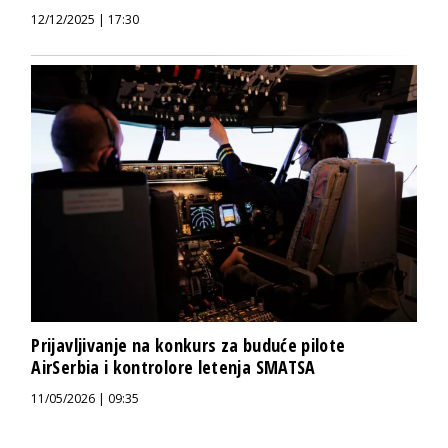
12/12/2025 | 17:30
Prijavljivanje na konkurs za buduće pilote
AirSerbia i kontrolore letenja SMATSA
11/05/2026 | 09:35