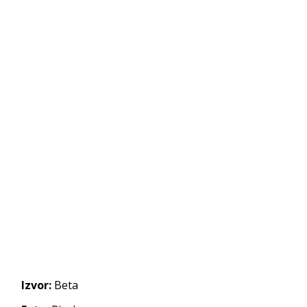
Izvor:
Beta