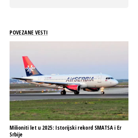
POVEZANE VESTI
Milioniti let u 2025: Istorijski rekord SMATSA i Er
Srbije