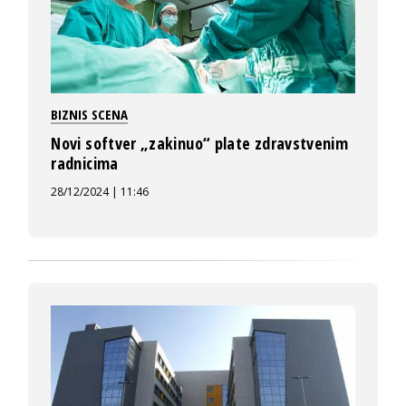
BIZNIS SCENA
Novi softver „zakinuo“ plate zdravstvenim
radnicima
28/12/2024 | 11:46