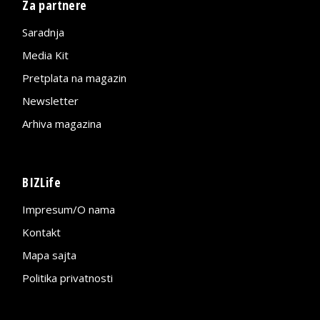
Za partnere
Saradnja
Media Kit
Pretplata na magazin
Newsletter
Arhiva magazina
BIZLife
Impresum/O nama
Kontakt
Mapa sajta
Politika privatnosti