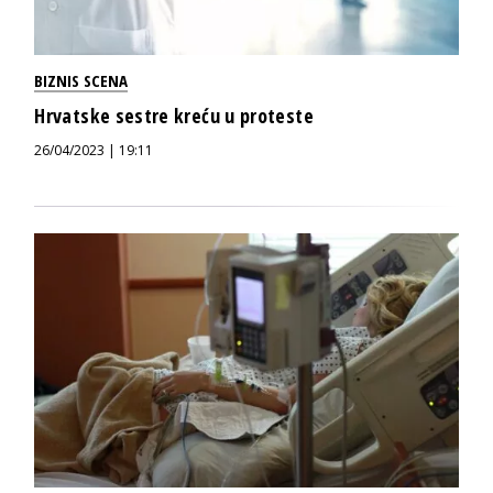
BIZNIS SCENA
Hrvatske sestre kreću u proteste
26/04/2023 | 19:11