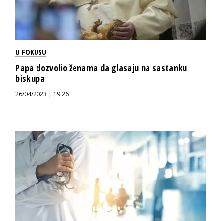
U FOKUSU
Papa dozvolio ženama da glasaju na sastanku
biskupa
26/04/2023 | 19:26