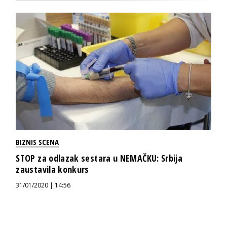
BIZNIS SCENA
STOP za odlazak sestara u NEMAČKU: Srbija
zaustavila konkurs
31/01/2020 | 14:56