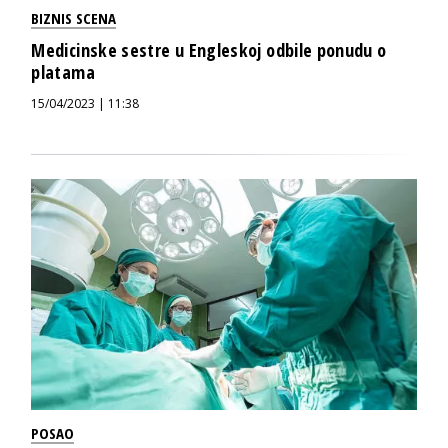
BIZNIS SCENA
Medicinske sestre u Engleskoj odbile ponudu o
platama
15/04/2023 | 11:38
POSAO