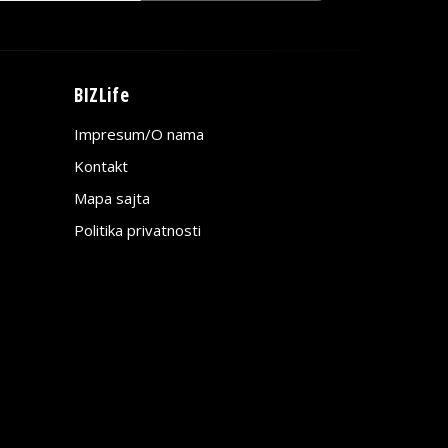
BIZLife
Impresum/O nama
Kontakt
Mapa sajta
Politika privatnosti