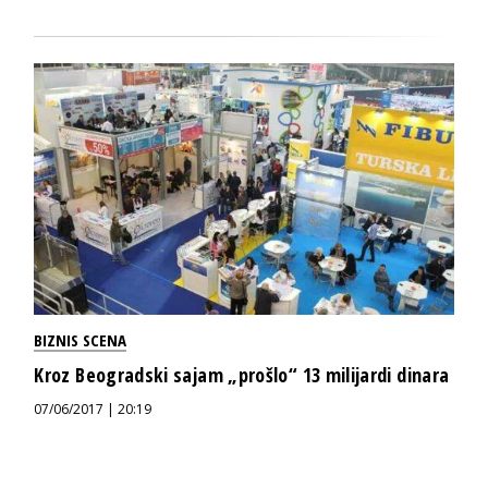
BIZNIS SCENA
Kroz Beogradski sajam „prošlo“ 13 milijardi dinara
07/06/2017 | 20:19