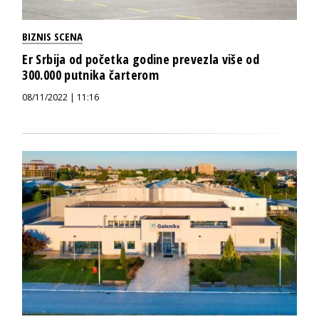
BIZNIS SCENA
Er Srbija od početka godine prevezla više od
300.000 putnika čarterom
08/11/2022 | 11:16