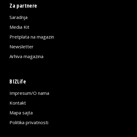
Za partnere
Saradnja
Media Kit
Pretplata na magazin
Newsletter
Arhiva magazina
BIZLife
Impresum/O nama
Kontakt
Mapa sajta
Politika privatnosti