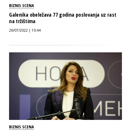
BIZNIS SCENA
Galenika obeležava 77 godina poslovanja uz rast
na tržištima
26/07/2022 | 10:44
BIZNIS SCENA