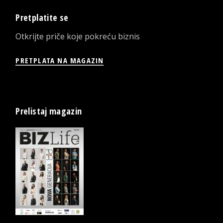
Pretplatite se
Otkrijte priče koje pokreću biznis
PRETPLATA NA MAGAZIN
Prelistaj magazin