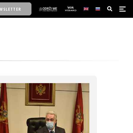
WSLETTER