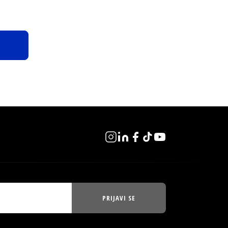
PRIJAVI SE