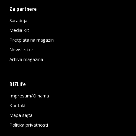
Za partnere
Saradnja
Media Kit
Pretplata na magazin
Newsletter
Arhiva magazina
BIZLife
Impresum/O nama
Kontakt
Mapa sajta
Politika privatnosti