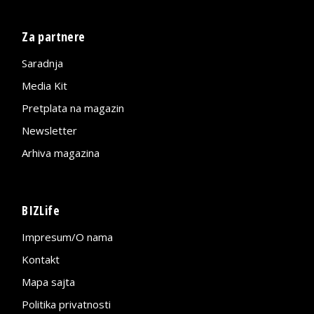
Za partnere
Saradnja
Media Kit
Pretplata na magazin
Newsletter
Arhiva magazina
BIZLife
Impresum/O nama
Kontakt
Mapa sajta
Politika privatnosti