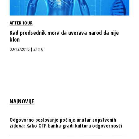
AFTERHOUR
Kad predsednik mora da uverava narod da nije
klon
03/12/2018 | 21:16
NAJNOVIJE
Odgovorno poslovanje počinje unutar sopstvenih
zidova: Kako OTP banka gradi kulturu odgovornosti