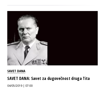
SAVET DANA
SAVET DANA: Savet za dugovečnost druga Tita
04/05/2019 | 07:00