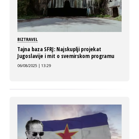
BIZTRAVEL
Tajna baza SFRJ: Najskuplji projekat
Jugoslavije i mit o svemirskom programu
06/08/2025 | 13:29