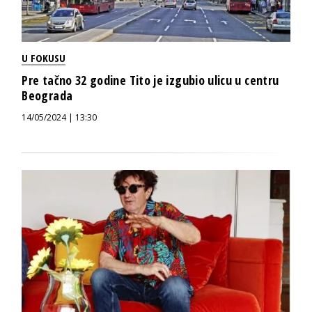
U FOKUSU
Pre tačno 32 godine Tito je izgubio ulicu u centru
Beograda
14/05/2024 | 13:30