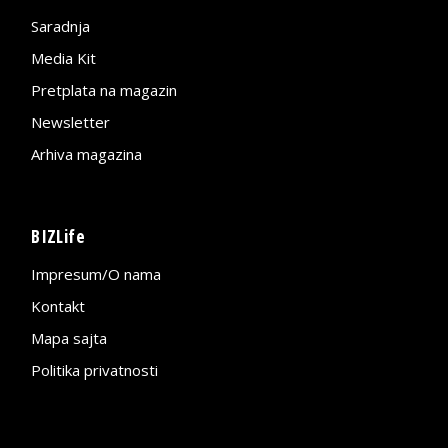
Saradnja
Media Kit
Pretplata na magazin
Newsletter
Arhiva magazina
BIZLife
Impresum/O nama
Kontakt
Mapa sajta
Politika privatnosti