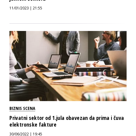
11/01/2023 | 21:55
BIZNIS SCENA
Privatni sektor od 1.jula obavezan da prima i čuva
elektronske fakture
30/06/2022 | 19:45