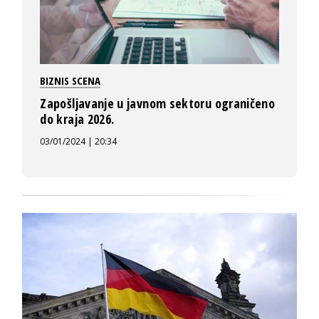
BIZNIS SCENA
Zapošljavanje u javnom sektoru ograničeno
do kraja 2026.
03/01/2024 | 20:34