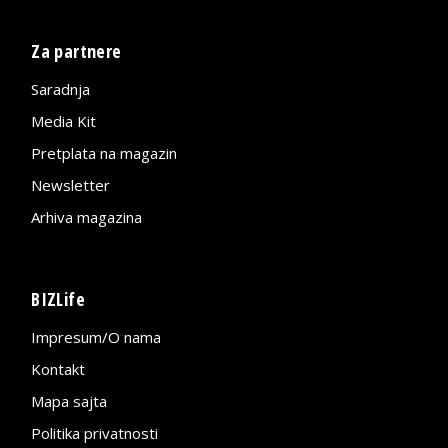
Za partnere
Saradnja
Media Kit
Pretplata na magazin
Newsletter
Arhiva magazina
BIZLife
Impresum/O nama
Kontakt
Mapa sajta
Politika privatnosti