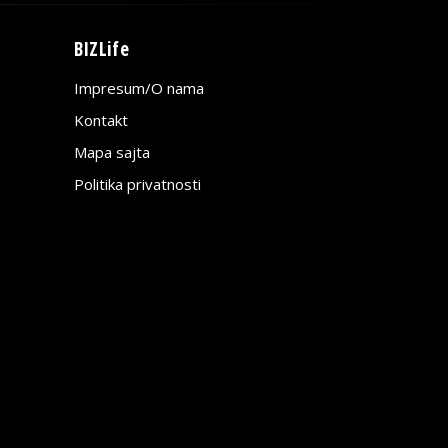
BIZLife
Impresum/O nama
Kontakt
Mapa sajta
Politika privatnosti