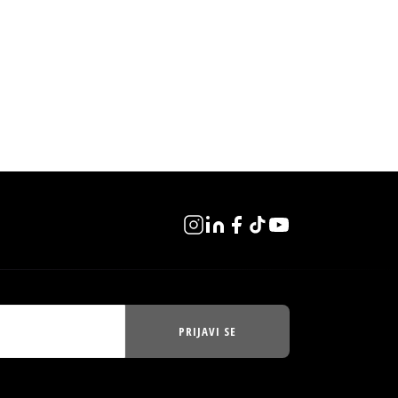
PRIJAVI SE