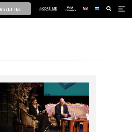
WSLETTER