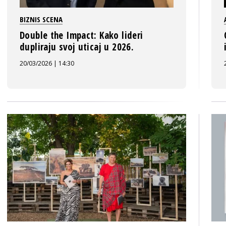
BIZNIS SCENA
Double the Impact: Kako lideri
dupliraju svoj uticaj u 2026.
20/03/2026 | 14:30