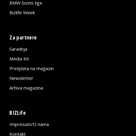
BMW biznis liga
Bizlife Week
Za partnere
Saradnja
Media Kit
Pretplata na magazin
Newsletter
Arhiva magazina
BIZLife
Impresum/O nama
Kontakt