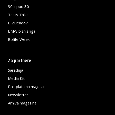
30 ispod 30
Tasty Talks
BIZBendovi
BMW biznis liga
Bizlife Week
Za partnere
Saradnja
Media Kit
Pretplata na magazin
Newsletter
Arhiva magazina