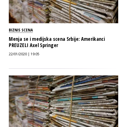
BIZNIS SCENA
Menja se i medijska scena Srbije: Amerikanci
PREUZELI Axel Springer
22/01/2020 | 19:05