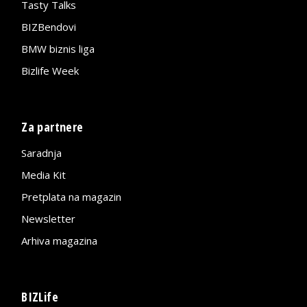
Tasty Talks
BIZBendovi
BMW biznis liga
Bizlife Week
Za partnere
Saradnja
Media Kit
Pretplata na magazin
Newsletter
Arhiva magazina
BIZLife