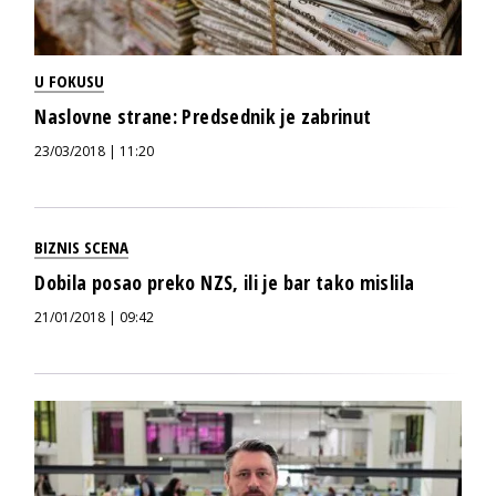
U FOKUSU
Naslovne strane: Predsednik je zabrinut
23/03/2018 | 11:20
BIZNIS SCENA
Dobila posao preko NZS, ili je bar tako mislila
21/01/2018 | 09:42