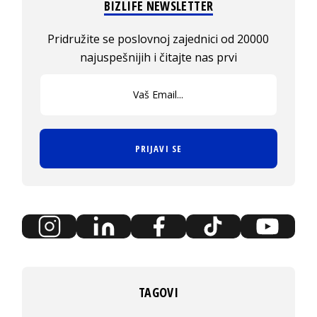
BIZLIFE NEWSLETTER
Pridružite se poslovnoj zajednici od 20000
najuspešnijih i čitajte nas prvi
PRIJAVI SE
TAGOVI