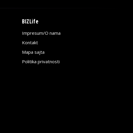
BIZLife
Impresum/O nama
Kontakt
Mapa sajta
Politika privatnosti