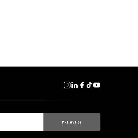
PRIJAVI SE