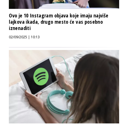
Ovo je 10 Instagram objava koje imaju najviše
lajkova ikada, drugo mesto će vas posebno
iznenaditi
02/09/2025 | 10:13