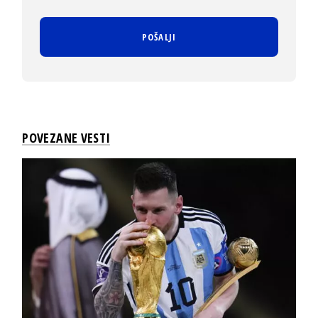
POVEZANE VESTI