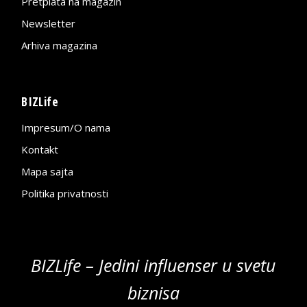
Pretplata na magazin
Newsletter
Arhiva magazina
BIZLife
Impresum/O nama
Kontakt
Mapa sajta
Politika privatnosti
BIZLife – Jedini influenser u svetu
biznisa