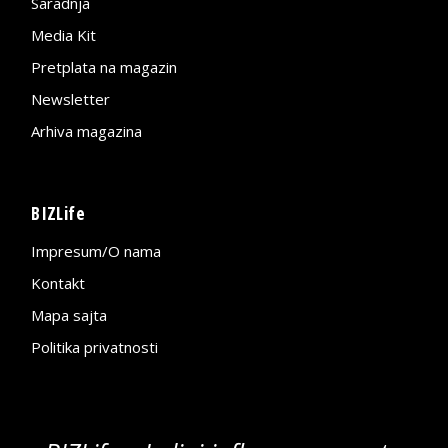
Saradnja
Media Kit
Pretplata na magazin
Newsletter
Arhiva magazina
BIZLife
Impresum/O nama
Kontakt
Mapa sajta
Politika privatnosti