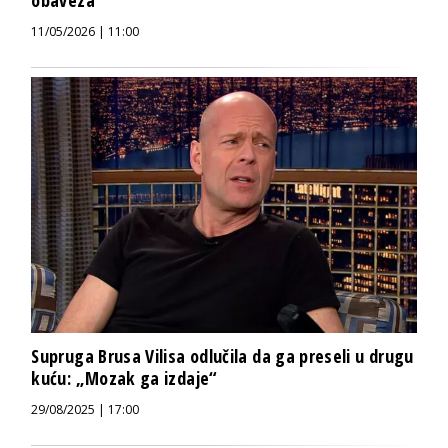
11/05/2026 | 11:00
Supruga Brusa Vilisa odlučila da ga preseli u drugu
kuću: „Mozak ga izdaje“
29/08/2025 | 17:00