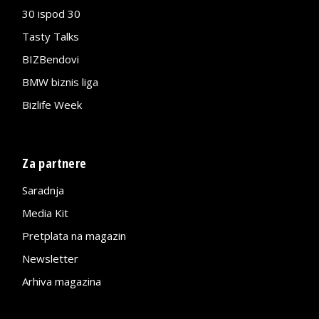
30 ispod 30
Tasty Talks
BIZBendovi
BMW biznis liga
Bizlife Week
Za partnere
Saradnja
Media Kit
Pretplata na magazin
Newsletter
Arhiva magazina