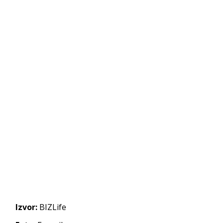
Izvor:
BIZLife