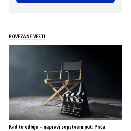
POVEZANE VESTI
Kad te odbiju – napravi sopstveni put: Priča