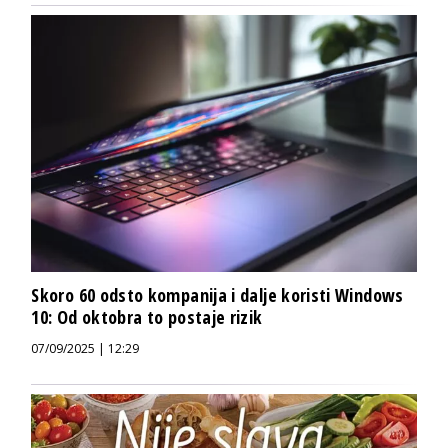
Skoro 60 odsto kompanija i dalje koristi Windows
10: Od oktobra to postaje rizik
07/09/2025 | 12:29