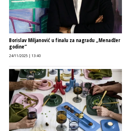
Borislav Miljanović u finalu za nagradu „Menadžer
godine“
24/11/2025 | 13:40