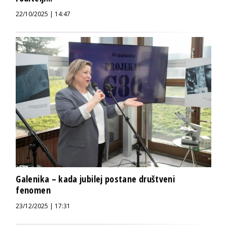
22/10/2025 | 14:47
Galenika – kada jubilej postane društveni
fenomen
23/12/2025 | 17:31