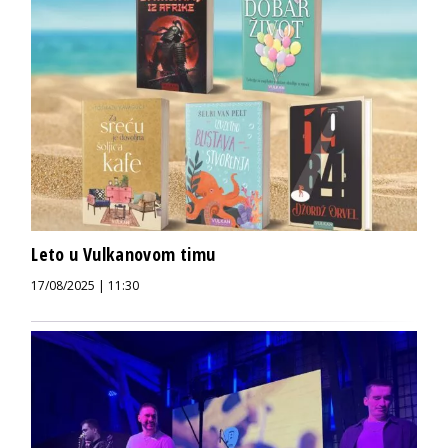
Leto u Vulkanovom timu
17/08/2025 | 11:30