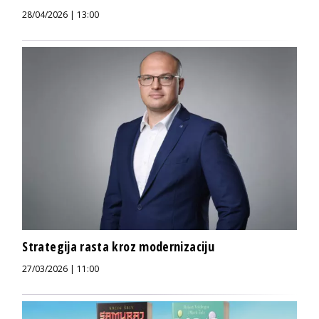
28/04/2026 | 13:00
Strategija rasta kroz modernizaciju
27/03/2026 | 11:00