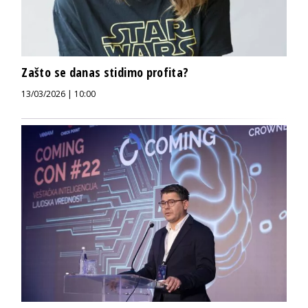
Zašto se danas stidimo profita?
13/03/2026 | 10:00