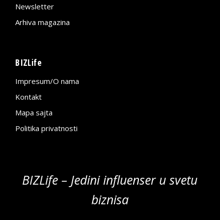
Newsletter
Arhiva magazina
BIZLife
Impresum/O nama
Kontakt
Mapa sajta
Politika privatnosti
BIZLife – Jedini influenser u svetu
biznisa