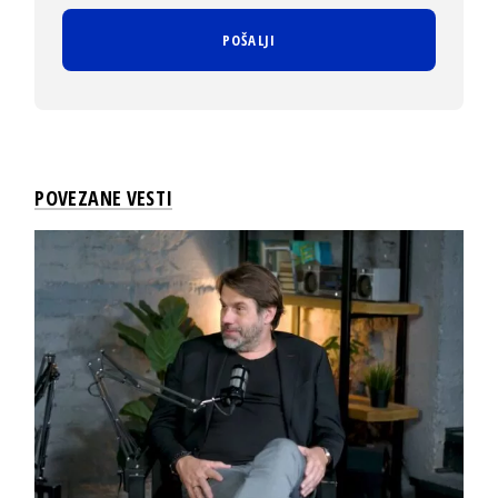
POVEZANE VESTI