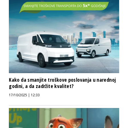
Kako da smanjite troškove poslovanja u narednoj
godini, a da zadržite kvalitet?
17/10/2025 | 12:33