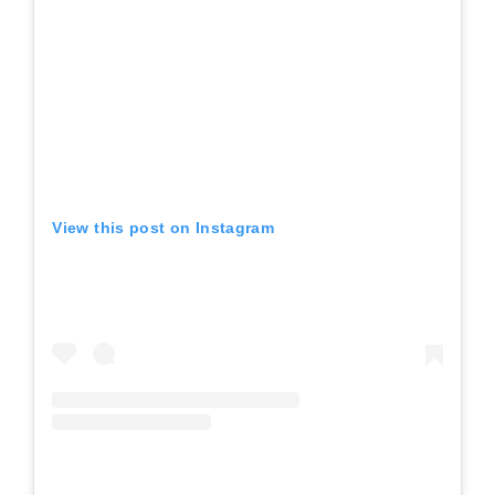
View this post on Instagram