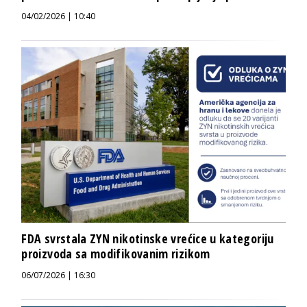
04/02/2026 | 10:40
FDA svrstala ZYN nikotinske vrećice u kategoriju
proizvoda sa modifikovanim rizikom
06/07/2026 | 16:30