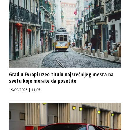
Grad u Evropi uzeo titulu najsrećnijeg mesta na
svetu koje morate da posetite
19/09/2025 | 11:05