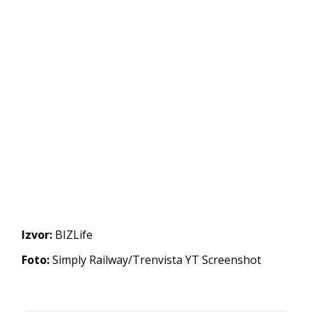
Izvor:
BIZLife
Foto:
Simply Railway/Trenvista YT Screenshot