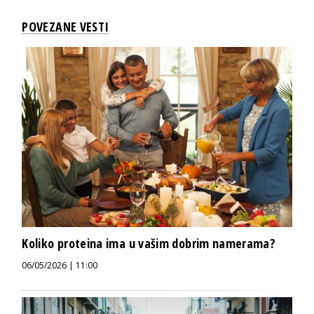
POVEZANE VESTI
Koliko proteina ima u vašim dobrim namerama?
06/05/2026 | 11:00