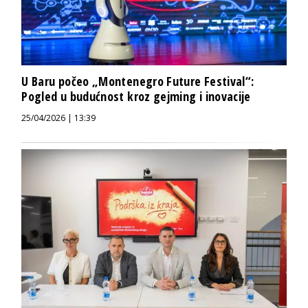
U Baru počeo „Montenegro Future Festival“:
Pogled u budućnost kroz gejming i inovacije
25/04/2026 | 13:39