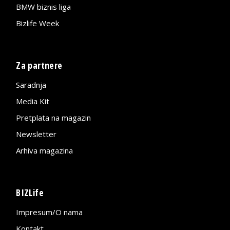
BMW biznis liga
Bizlife Week
Za partnere
Saradnja
Media Kit
Pretplata na magazin
Newsletter
Arhiva magazina
BIZLife
Impresum/O nama
Kontakt