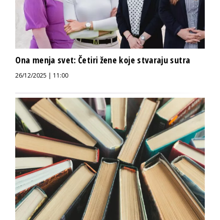
Ona menja svet: Četiri žene koje stvaraju sutra
26/12/2025 | 11:00