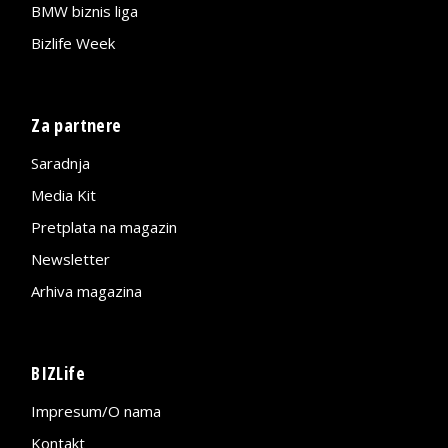
BMW biznis liga
Bizlife Week
Za partnere
Saradnja
Media Kit
Pretplata na magazin
Newsletter
Arhiva magazina
BIZLife
Impresum/O nama
Kontakt