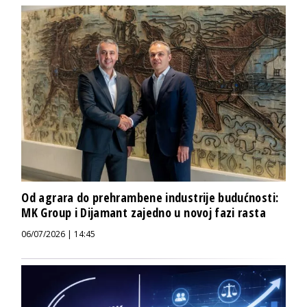
Od agrara do prehrambene industrije budućnosti:
MK Group i Dijamant zajedno u novoj fazi rasta
06/07/2026 | 14:45