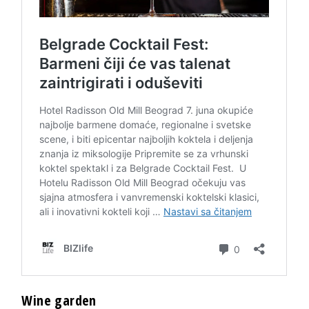
Wine garden