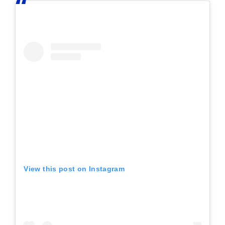
View this post on Instagram