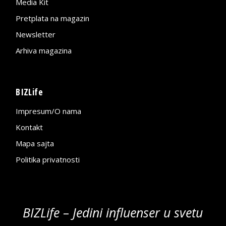
Media Kit
Pretplata na magazin
Newsletter
Arhiva magazina
BIZLife
Impresum/O nama
Kontakt
Mapa sajta
Politika privatnosti
BIZLife – Jedini influenser u svetu