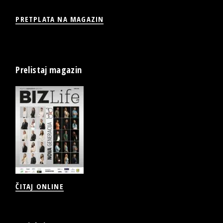
PRETPLATA NA MAGAZIN
Prelistaj magazin
ČITAJ ONLINE