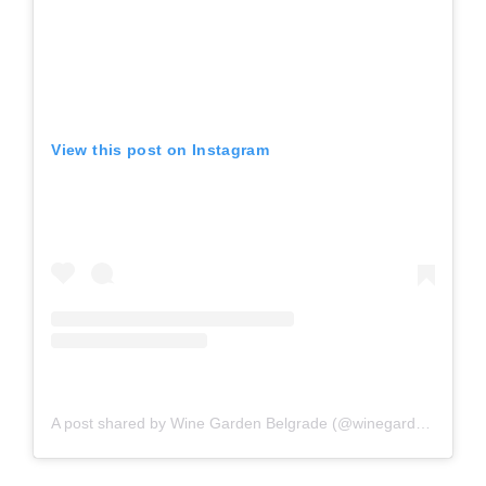
View this post on Instagram
A post shared by Wine Garden Belgrade (@winegardenbelgrade)