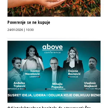
Poverenje se ne kupuje
24/01/2026 | 10:30