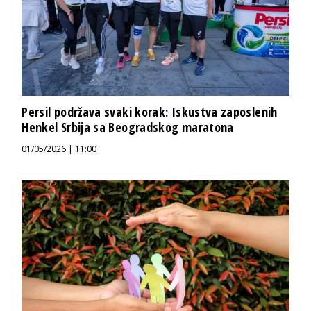
Persil podržava svaki korak: Iskustva zaposlenih
Henkel Srbija sa Beogradskog maratona
01/05/2026 | 11:00