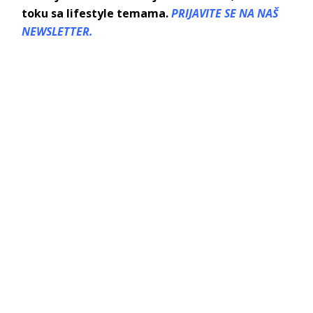
toku sa lifestyle temama.
PRIJAVITE SE NA NAŠ
NEWSLETTER.