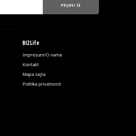
PRIJAVI SE
BIZLife
Impresum/O nama
Kontakt
Mapa sajta
Politika privatnosti