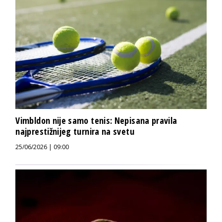
Vimbldon nije samo tenis: Nepisana pravila
najprestižnijeg turnira na svetu
25/06/2026 | 09:00