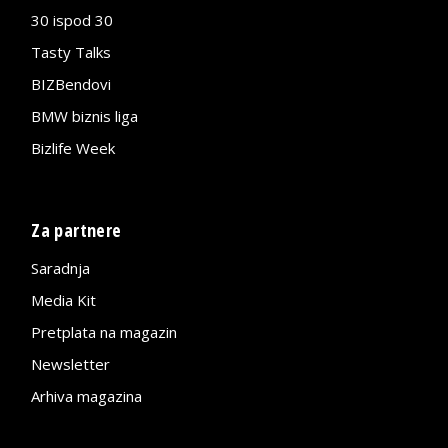
30 ispod 30
Tasty Talks
BIZBendovi
BMW biznis liga
Bizlife Week
Za partnere
Saradnja
Media Kit
Pretplata na magazin
Newsletter
Arhiva magazina