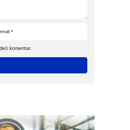
edeći komentar.