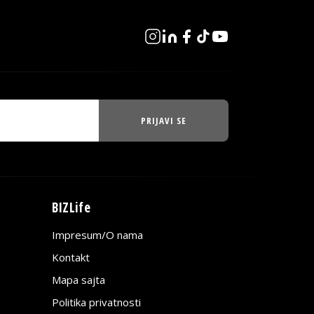
PRIJAVI SE
BIZLife
Impresum/O nama
Kontakt
Mapa sajta
Politika privatnosti