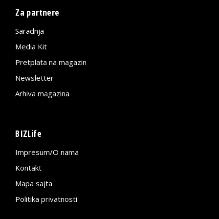
Za partnere
Saradnja
Media Kit
Pretplata na magazin
Newsletter
Arhiva magazina
BIZLife
Impresum/O nama
Kontakt
Mapa sajta
Politika privatnosti