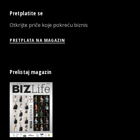
Pretplatite se
Otkrijte priče koje pokreću biznis
PRETPLATA NA MAGAZIN
Prelistaj magazin