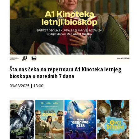
Šta nas čeka na repertoaru A1 Kinoteka letnjeg
bioskopa u narednih 7 dana
09/08/2025 | 13:00