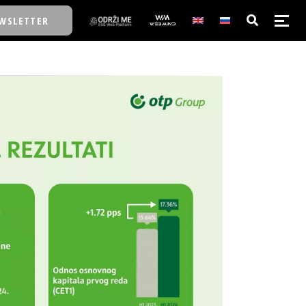
WSLETTER