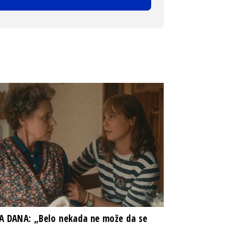
A DANA: „Belo nekada ne može da se