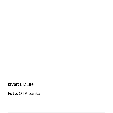
Izvor:
BIZLife
Foto:
OTP banka