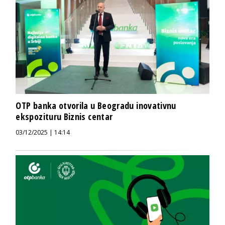
OTP banka otvorila u Beogradu inovativnu
ekspozituru Biznis centar
03/12/2025 | 14:14