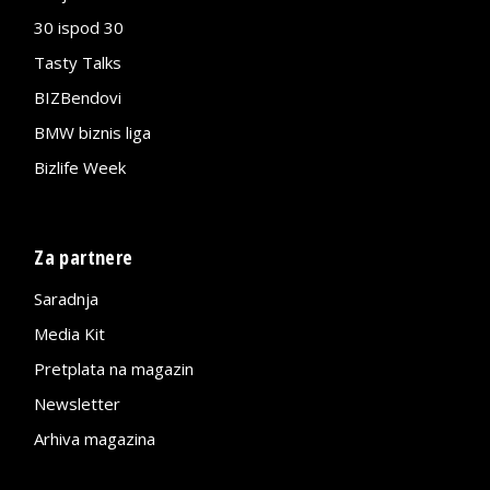
30 ispod 30
Tasty Talks
BIZBendovi
BMW biznis liga
Bizlife Week
Za partnere
Saradnja
Media Kit
Pretplata na magazin
Newsletter
Arhiva magazina