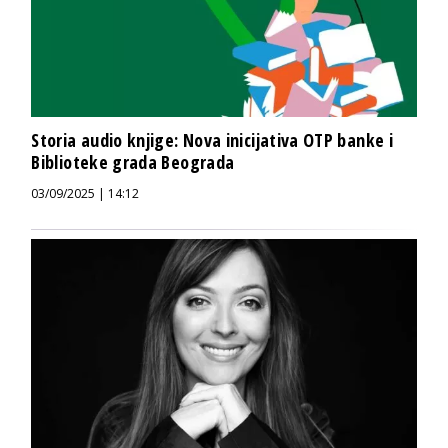
Storia audio knjige: Nova inicijativa OTP banke i
Biblioteke grada Beograda
03/09/2025 | 14:12