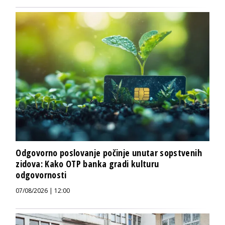
Odgovorno poslovanje počinje unutar sopstvenih
zidova: Kako OTP banka gradi kulturu
odgovornosti
07/08/2026 | 12:00