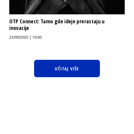
OTP Connect: Tamo gde ideje prerastaju u
inovacije
23/09/2025 | 10:00
UČITAJ VIŠE