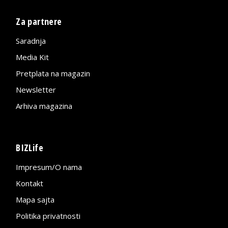
Za partnere
Saradnja
Media Kit
Pretplata na magazin
Newsletter
Arhiva magazina
BIZLife
Impresum/O nama
Kontakt
Mapa sajta
Politika privatnosti