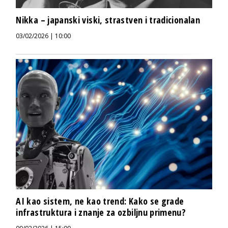
Nikka – japanski viski, strastven i tradicionalan
03/02/2026 | 10:00
AI kao sistem, ne kao trend: Kako se grade
infrastruktura i znanje za ozbiljnu primenu?