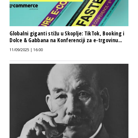
Globalni giganti stižu u Skoplje: TikTok, Booking i
Dolce & Gabbana na Konferenciji za e-trgovinu...
11/09/2025 | 16:00