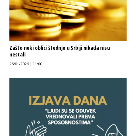
Zašto neki oblici štednje u Srbiji nikada nisu
nestali
26/01/2026 | 11:00