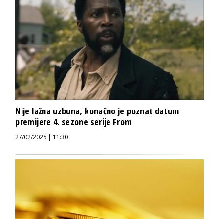
Nije lažna uzbuna, konačno je poznat datum
premijere 4. sezone serije From
27/02/2026 | 11:30