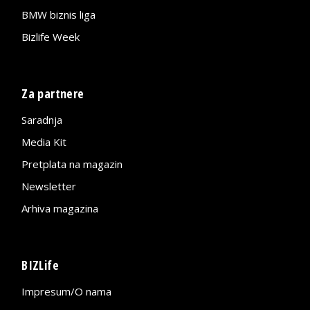
BMW biznis liga
Bizlife Week
Za partnere
Saradnja
Media Kit
Pretplata na magazin
Newsletter
Arhiva magazina
BIZLife
Impresum/O nama