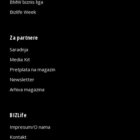
BMW biznis liga
Bizlife Week
Za partnere
Saradnja
Media Kit
Pretplata na magazin
Newsletter
Arhiva magazina
BIZLife
Impresum/O nama
Kontakt