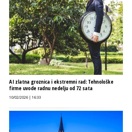
AI zlatna groznica i ekstremni rad: Tehnološke
firme uvode radnu nedelju od 72 sata
10/02/2026 | 16:33