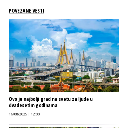
POVEZANE VESTI
Ovo je najbolji grad na svetu za ljude u
dvadesetim godinama
16/08/2025 | 12:00