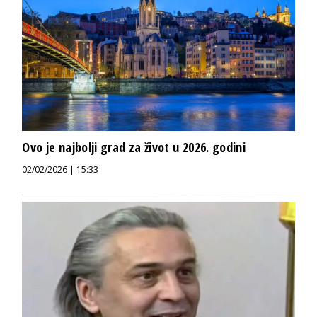
Ovo je najbolji grad za život u 2026. godini
02/02/2026 | 15:33