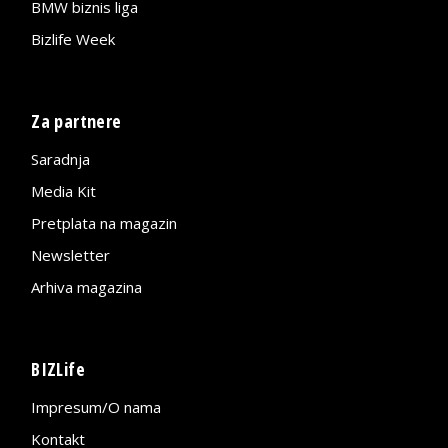
BMW biznis liga
Bizlife Week
Za partnere
Saradnja
Media Kit
Pretplata na magazin
Newsletter
Arhiva magazina
BIZLife
Impresum/O nama
Kontakt