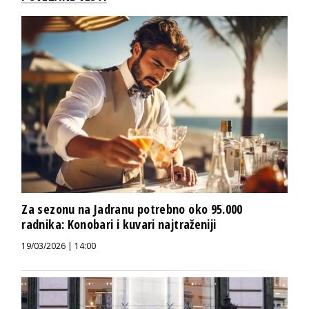
Za sezonu na Jadranu potrebno oko 95.000
radnika: Konobari i kuvari najtraženiji
19/03/2026 | 14:00