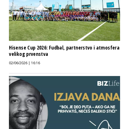
Hisense Cup 2026: Fudbal, partnerstvo i atmosfera
velikog prvenstva
02/06/2026 | 16:16