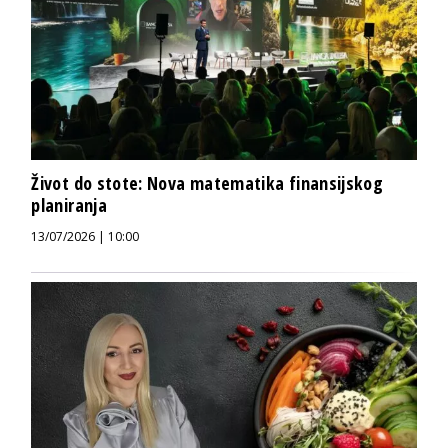
Život do stote: Nova matematika finansijskog
planiranja
13/07/2026 | 10:00