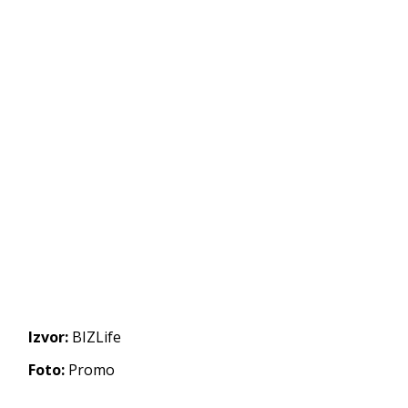
Izvor:
BIZLife
Foto:
Promo