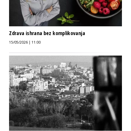
Zdrava ishrana bez komplikovanja
15/05/2026 | 11:00