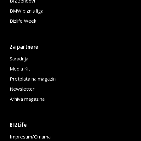
BIZBendovi
BMW biznis liga
Bizlife Week
Za partnere
Saradnja
Media Kit
Pretplata na magazin
Newsletter
Arhiva magazina
BIZLife
Impresum/O nama